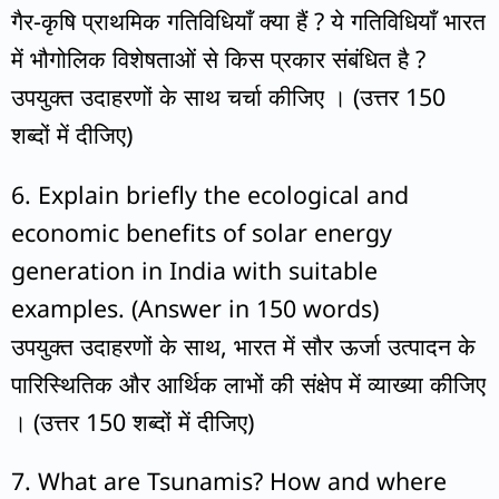
गैर-कृषि प्राथमिक गतिविधियाँ क्या हैं ? ये गतिविधियाँ भारत
में भौगोलिक विशेषताओं से किस प्रकार संबंधित है ?
उपयुक्त उदाहरणों के साथ चर्चा कीजिए । (उत्तर 150
शब्दों में दीजिए)
6. Explain briefly the ecological and
economic benefits of solar energy
generation in India with suitable
examples. (Answer in 150 words)
उपयुक्त उदाहरणों के साथ, भारत में सौर ऊर्जा उत्पादन के
पारिस्थितिक और आर्थिक लाभों की संक्षेप में व्याख्या कीजिए
। (उत्तर 150 शब्दों में दीजिए)
7. What are Tsunamis? How and where