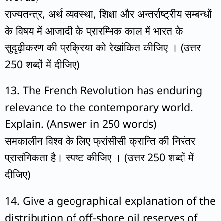
राज्यतन्त्र, अर्थ व्यवस्था, शिक्षा और अन्तर्राष्ट्रीय सम्बन्धों
के विषय में आजादी के प्रारम्भिक काल में भारत के
सुदृढ़ीकरण की प्रक्रिया को रेखांकित कीजिए । (उत्तर
250 शब्दों में दीजिए)
13. The French Revolution has enduring
relevance to the contemporary world.
Explain. (Answer in 250 words)
समकालीन विश्व के लिए फ्रांसीसी क्रान्ति की निरंतर
प्रासंगिकता है। स्पष्ट कीजिए । (उत्तर 250 शब्दों में
दीजिए)
14. Give a geographical explanation of the
distribution of off-shore oil reserves of