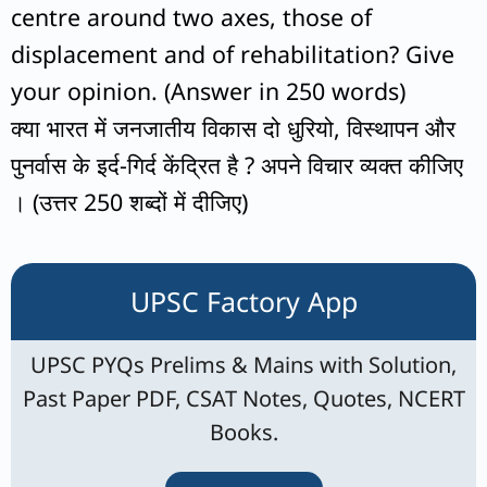
centre around two axes, those of
displacement and of rehabilitation? Give
your opinion. (Answer in 250 words)
क्या भारत में जनजातीय विकास दो धुरियो, विस्थापन और
पुनर्वास के इर्द-गिर्द केंद्रित है ? अपने विचार व्यक्त कीजिए
। (उत्तर 250 शब्दों में दीजिए)
UPSC Factory App
UPSC PYQs Prelims & Mains with Solution,
Past Paper PDF, CSAT Notes, Quotes, NCERT
Books.