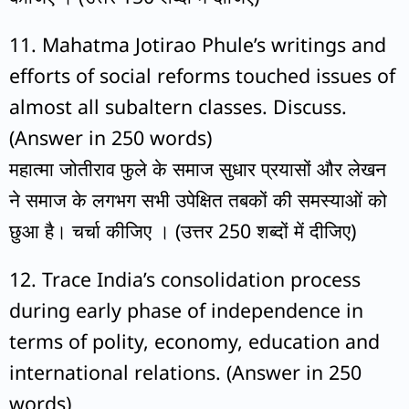
11. Mahatma Jotirao Phule’s writings and
efforts of social reforms touched issues of
almost all subaltern classes. Discuss.
(Answer in 250 words)
महात्मा जोतीराव फुले के समाज सुधार प्रयासों और लेखन
ने समाज के लगभग सभी उपेक्षित तबकों की समस्याओं को
छुआ है। चर्चा कीजिए । (उत्तर 250 शब्दों में दीजिए)
12. Trace India’s consolidation process
during early phase of independence in
terms of polity, economy, education and
international relations. (Answer in 250
words)