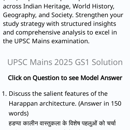
across Indian Heritage, World History,
Geography, and Society. Strengthen your
study strategy with structured insights
and comprehensive analysis to excel in
the UPSC Mains examination.
UPSC Mains 2025 GS1 Solution
Click on Question to see Model Answer
Discuss the salient features of the
Harappan architecture. (Answer in 150
words)
हडप्पा कालीन वास्तुकला के विशेष पहलुओं को चर्चा