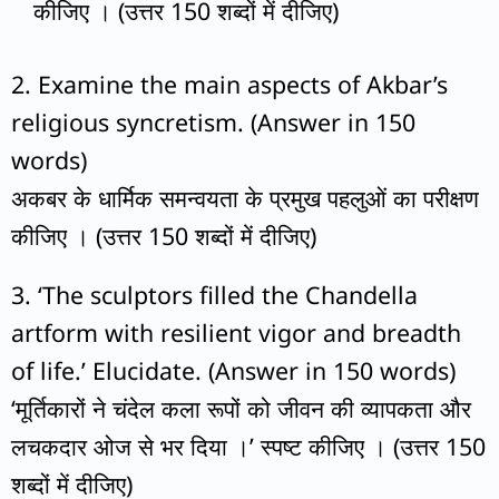
कीजिए । (उत्तर 150 शब्दों में दीजिए)
2.
Examine the main aspects of Akbar’s
religious syncretism. (Answer in 150
words)
अकबर के धार्मिक समन्वयता के प्रमुख पहलुओं का परीक्षण
कीजिए । (उत्तर 150 शब्दों में दीजिए)
3.
‘The sculptors filled the Chandella
artform with resilient vigor and breadth
of life.’ Elucidate. (Answer in 150 words)
‘मूर्तिकारों ने चंदेल कला रूपों को जीवन की व्यापकता और
लचकदार ओज से भर दिया ।’ स्पष्ट कीजिए । (उत्तर 150
शब्दों में दीजिए)