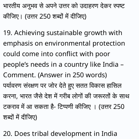
भारतीय अनुभव से अपने उत्तर को उदाहरण देकर स्पष्ट
कीजिए। (उत्तर 250 शब्दों में दीजिए)
19. Achieving sustainable growth with
emphasis on environmental protection
could come into conflict with poor
people’s needs in a country like India –
Comment. (Answer in 250 words)
पर्यावरण संरक्षण पर जोर देते हुए सतत विकास हासिल
करना, भारत जैसे देश में गरीब लोगों की जरूरतों के साथ
टकराव में आ सकता है- टिप्पणी कीजिए । (उत्तर 250
शब्दों में दीजिए)
20. Does tribal development in India