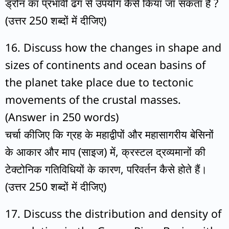
ड्रोन का प्रभावी ढंग से उपयोग कैसे किया जा सकता है ?
(उत्तर 250 शब्दों में दीजिए)
16. Discuss how the changes in shape and
sizes of continents and ocean basins of
the planet take place due to tectonic
movements of the crustal masses.
(Answer in 250 words)
चर्चा कीजिए कि ग्रह के महाद्वीपों और महासागरीय बेसिनों
के आकार और माप (साइज) में, क्रस्टल द्रव्यमानों की
टेक्टोनिक गतिविधियों के कारण, परिवर्तन कैसे होते हैं।
(उत्तर 250 शब्दों में दीजिए)
17. Discuss the distribution and density of