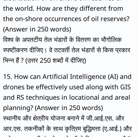
the world. How are they different from
the on-shore occurrences of oil reserves?
(Answer in 250 words)
विश्व के अपतटीय तेल भंडारों के वितरण का भौगोलिक
स्पष्टीकरण दीजिए। वे तटवर्ती तेल भंडारों से किस प्रकार
भिन्न हैं ? (उत्तर 250 शब्दों में दीजिए)
15. How can Artificial Intelligence (AI) and
drones be effectively used along with GIS
and RS techniques in locational and areal
planning? (Answer in 250 words)
स्थानीय और क्षेत्रीय योजना बनाने में जी.आई.एस. और
आर.एस. तकनीकों के साथ कृत्रिम बुद्धिमत्ता (ए.आई.) और