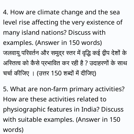
4.
How are climate change and the sea
level rise affecting the very existence of
many island nations? Discuss with
examples. (Answer in 150 words)
जलवायु परिवर्तन और समुद्र स्तर में वृद्धि कई द्वीप देशों के
अस्तित्व को कैसे प्रभावित कर रही है ? उदाहरणों के साथ
चर्चा कीजिए । (उत्तर 150 शब्दों में दीजिए)
5. What are non-farm primary activities?
How are these activities related to
physiographic features in India? Discuss
with suitable examples. (Answer in 150
words)