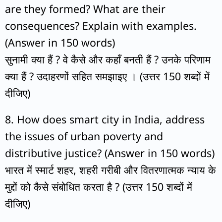
are they formed? What are their
consequences? Explain with examples.
(Answer in 150 words)
सुनामी क्या हैं ? वे कैसे और कहाँ बनती हैं ? उनके परिणाम
क्या हैं ? उदाहरणों सहित समझाइए । (उत्तर 150 शब्दों में
दीजिए)
8. How does smart city in India, address
the issues of urban poverty and
distributive justice? (Answer in 150 words)
भारत में स्मार्ट शहर, शहरी गरीबी और वितरणात्मक न्याय के
मुद्दों को कैसे संबोधित करता है ? (उत्तर 150 शब्दों में
दीजिए)