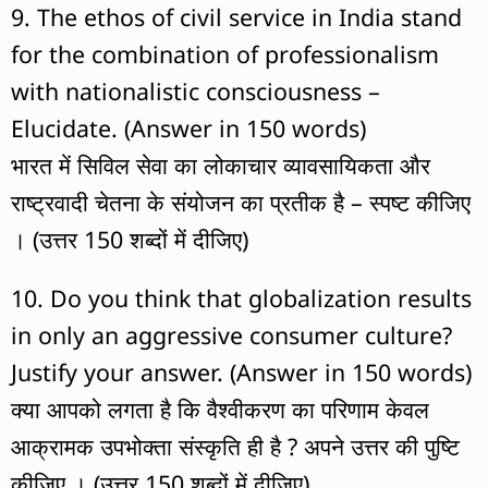
9. The ethos of civil service in India stand
for the combination of professionalism
with nationalistic consciousness –
Elucidate. (Answer in 150 words)
भारत में सिविल सेवा का लोकाचार व्यावसायिकता और
राष्ट्रवादी चेतना के संयोजन का प्रतीक है – स्पष्ट कीजिए
। (उत्तर 150 शब्दों में दीजिए)
10. Do you think that globalization results
in only an aggressive consumer culture?
Justify your answer. (Answer in 150 words)
क्या आपको लगता है कि वैश्वीकरण का परिणाम केवल
आक्रामक उपभोक्ता संस्कृति ही है ? अपने उत्तर की पुष्टि
कीजिए । (उत्तर 150 शब्दों में दीजिए)