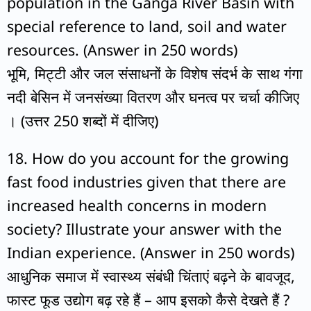
population in the Ganga River Basin with
special reference to land, soil and water
resources. (Answer in 250 words)
भूमि, मिट्टी और जल संसाधनों के विशेष संदर्भ के साथ गंगा
नदी बेसिन में जनसंख्या वितरण और घनत्व पर चर्चा कीजिए
। (उत्तर 250 शब्दों में दीजिए)
18. How do you account for the growing
fast food industries given that there are
increased health concerns in modern
society? Illustrate your answer with the
Indian experience. (Answer in 250 words)
आधुनिक समाज में स्वास्थ्य संबंधी चिंताएं बढ़ने के बावजूद,
फास्ट फूड उद्योग बढ़ रहे हैं – आप इसको कैसे देखते हैं ?